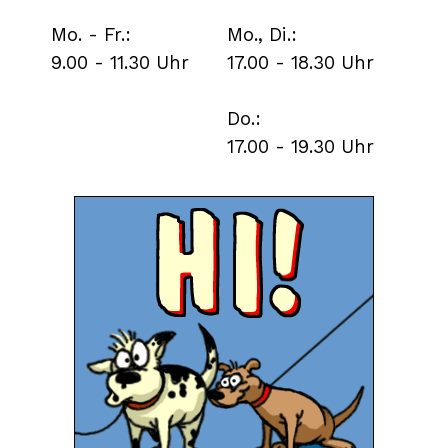
Mo. - Fr.:
Mo., Di.:
9.00 - 11.30 Uhr
17.00 - 18.30 Uhr
Do.:
17.00 - 19.30 Uhr