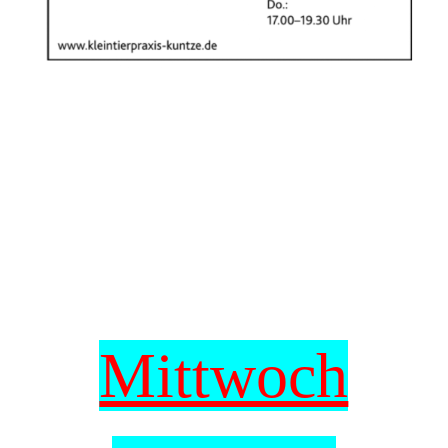
Mittwoch