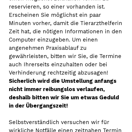
reservieren, so einer vorhanden ist.
Erscheinen Sie möglichst ein paar
Minuten vorher, damit die Tierarzthelferin
Zeit hat, die nötigen Informationen in den
Computer einzugeben. Um einen
angenehmen Praxisablauf zu
gewährleisten, bitten wir Sie, die Termine
auch Ihrerseits einzuhalten oder bei
Verhinderung rechtzeitig abzusagen!
Sicherlich wird die Umstellung anfangs
nicht immer reibungslos verlaufen,
deshalb bitten wir Sie um etwas Geduld
in der Übergangszeit!
Selbstverständlich versuchen wir für
wirkliche Notfälle einen zeitnahen Termin