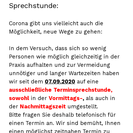
Sprechstunde:
Corona gibt uns vielleicht auch die
Möglichkeit, neue Wege zu gehen:
In dem Versuch, dass sich so wenig
Personen wie möglich gleichzeitig in der
Praxis aufhalten und zur Vermeidung
unnötiger und langer Wartezeiten haben
wir seit dem
07.09.2020
auf eine
ausschließliche
Terminsprechstunde,
sowohl
in der
Vormittags-
,
als auch in
der
Nachmittagszeit
umgestellt.
Bitte fragen Sie deshalb telefonisch für
einen Termin an. Wir sind bemüht, Ihnen
einen möglichst zeitnahen Termin zu