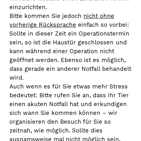
einzurichten.
Bitte kommen Sie jedoch
nicht ohne
vorherige Rücksprache
einfach so vorbei:
Sollte in dieser Zeit ein Operationstermin
sein, so ist die Haustür geschlossen und
kann während einer Operation nicht
geöffnet werden. Ebenso ist es möglich,
dass gerade ein anderer Notfall behandelt
wird.
Auch wenn es für Sie etwas mehr Stress
bedeutet: Bitte rufen Sie an, dass ihr Tier
einen akuten Notfall hat und erkundigen
sich wann Sie kommen können – wir
organisieren den Besuch für Sie so
zeitnah, wie möglich. Sollte dies
ausnamsweise mal nicht möglich sein,