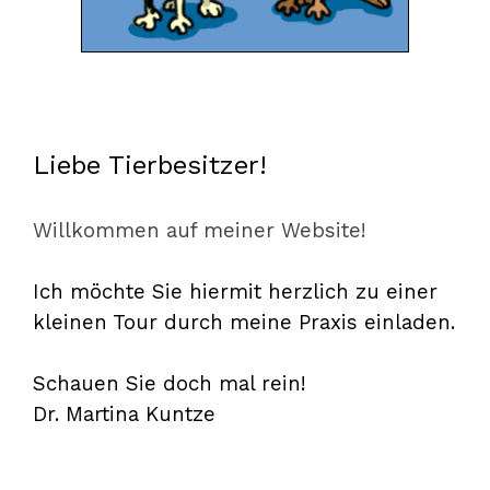
Liebe Tierbesitzer!
Willkommen auf meiner Website!
Ich möchte Sie hiermit herzlich zu einer
kleinen Tour durch meine Praxis einladen.
Schauen Sie doch mal rein!
Dr. Martina Kuntze